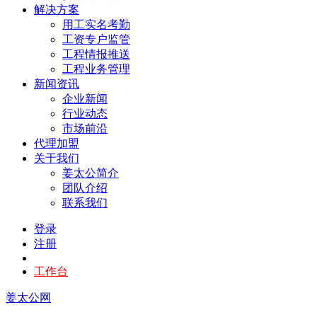
解决方案
用工实名考勤
工资专户监管
工程情报推送
工程业务管理
新闻资讯
企业新闻
行业动态
市场前沿
代理加盟
关于我们
姜太公简介
团队介绍
联系我们
登录
注册
工作台
姜太公网