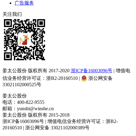
广告服务
关注我们
姜太公股份 版权所有 2017-2020
浙ICP备16003096号
| 增值电
信业务经营许可证：浙B2-20160510 |
浙公网安备
33021102000525号
姜太公股份
电话：400-822-9555
邮箱：yunshi@winshe.cn
姜太公股份 版权所有 2015-2018
浙ICP备16003096号 | 增值电信业务经营许可证：浙B2-
20160510 | 浙公网安备 33021102000389号