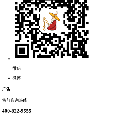
微信
微博
广告
售前咨询热线
400-822-9555