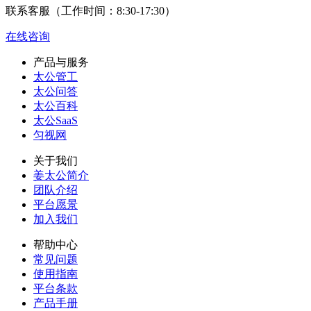
联系客服（工作时间：8:30-17:30）
在线咨询
产品与服务
太公管工
太公问答
太公百科
太公SaaS
匀视网
关于我们
姜太公简介
团队介绍
平台愿景
加入我们
帮助中心
常见问题
使用指南
平台条款
产品手册