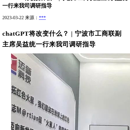
一行来我司调研指导
2023-03-22
来源：
***
chatGPT
将改变什么？ | 宁波市工商联副
主席吴益统一行来我司调研指导