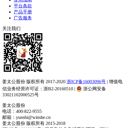
平台条款
产品手册
广告服务
关注我们
姜太公股份 版权所有 2017-2020
浙ICP备16003096号
| 增值电
信业务经营许可证：浙B2-20160510 |
浙公网安备
33021102000525号
姜太公股份
电话：400-822-9555
邮箱：yunshi@winshe.cn
姜太公股份 版权所有 2015-2018