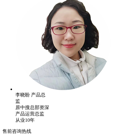
李晓盼
产品总
监
原中搜总部资深
产品运营总监
从业10年
售前咨询热线