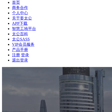
首页
商务合作
个人中心
关于姜太公
APP下载
智慧工地平台
太公百科
太公SASS
VIP会员服务
产品手册
注册
登录
退出登录