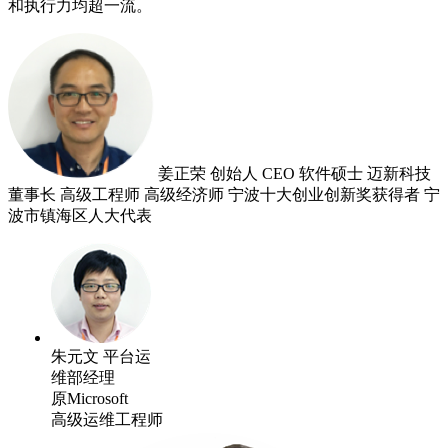
和执行力均超一流。
姜正荣
创始人 CEO
软件硕士 迈新科技
董事长
高级工程师 高级经济师
宁波十大创业创新奖获得者
宁
波市镇海区人大代表
朱元文
平台运
维部经理
原Microsoft
高级运维工程师