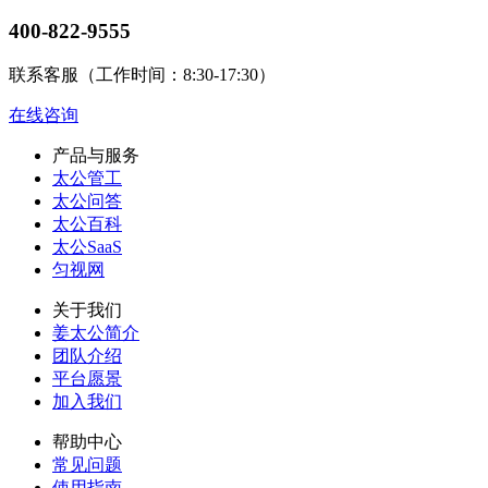
400-822-9555
联系客服（工作时间：8:30-17:30）
在线咨询
产品与服务
太公管工
太公问答
太公百科
太公SaaS
匀视网
关于我们
姜太公简介
团队介绍
平台愿景
加入我们
帮助中心
常见问题
使用指南