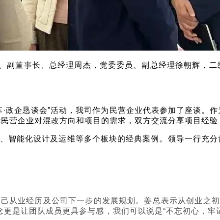
记、副董事长、总经理周杰，党委委员、副总经理徐朝辉，二
车·政企恳谈会”活动，我司作为民营企业代表参加了座谈。
绕民营企业对混改方向和项目的需求，双方交流分享项目经验
、智能化设计及运维等多个板块的经典案例。领导一行充分
己从业经历及公司下一步的发展规划。姜总表示从创业之初
理念更是让团队成员更具参与感，我们可以说是“不忘初心，