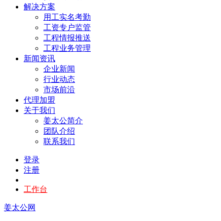
解决方案
用工实名考勤
工资专户监管
工程情报推送
工程业务管理
新闻资讯
企业新闻
行业动态
市场前沿
代理加盟
关于我们
姜太公简介
团队介绍
联系我们
登录
注册
工作台
姜太公网