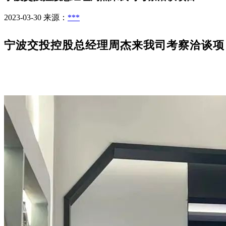
2023-03-30
来源：
***
宁波交投控股总经理周杰来我司考察洽谈项