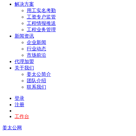
解决方案
用工实名考勤
工资专户监管
工程情报推送
工程业务管理
新闻资讯
企业新闻
行业动态
市场前沿
代理加盟
关于我们
姜太公简介
团队介绍
联系我们
登录
注册
工作台
姜太公网