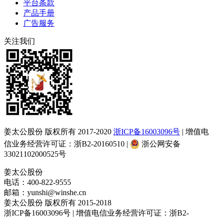
平台条款
产品手册
广告服务
关注我们
姜太公股份 版权所有 2017-2020
浙ICP备16003096号
| 增值电
信业务经营许可证：浙B2-20160510 |
浙公网安备
33021102000525号
姜太公股份
电话：400-822-9555
邮箱：yunshi@winshe.cn
姜太公股份 版权所有 2015-2018
浙ICP备16003096号 | 增值电信业务经营许可证：浙B2-