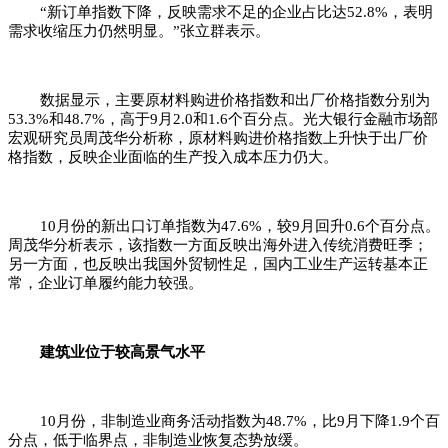
“新订单指数下降，反映需求不足的企业占比达52.8%，表明
需求收缩压力仍然明显。”张立群表示。
数据显示，主要原材料购进价格指数和出厂价格指数分别为
53.3%和48.7%，高于9月2.0和1.6个百分点。光大银行金融市场部
宏观研究员周茂华分析称，原材料购进价格指数上升快于出厂价
格指数，反映企业面临的生产投入成本压力仍大。
10月份的新出口订单指数为47.6%，较9月回升0.6个百分点。
周茂华分析表示，该指数一方面反映出海外进入传统消费旺季；
另一方面，也反映出我国外贸韧性足，国内工业生产运转基本正
常，企业订单履约能力较强。
建筑业位于较高景气水平
10月份，非制造业商务活动指数为48.7%，比9月下降1.9个百
分点，低于临界点，非制造业恢复态势放缓。