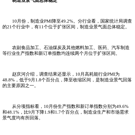
制造业景气面总体稳定
10月份，制造业PMI降至49.2%。分行业看，国家统计局调查
的21个行业中，有11个位于扩张区间，制造业景气面总体稳定。
农副食品加工、石油煤炭及其他燃料加工、医药、汽车制造
等行业生产指数和新订单指数均连续两个月位于扩张区间。
赵庆河介绍，调查结果还显示，10月高耗能行业PMI为
48.8%，低于9月1.8个百分点，降至收缩区间，是制造业景气回落
的主要原因之一。
从分项指标看，10月份生产指数和新订单指数分别为49.6%
和48.1%，比9月下降1.9和1.7个百分点，制造业生产和市场需求
景气度均有所回落。